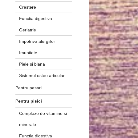
Crestere
Functia digestiva
Geriatrie
Impotriva alergiilor
Imunitate
Piele si blana
Sistemul osteo articular
Pentru pasari
Pentru pisici
Complexe de vitamine si
minerale
Functia digestiva