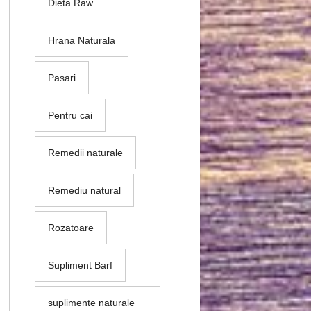
Dieta Raw
Hrana Naturala
Pasari
Pentru cai
Remedii naturale
Remediu natural
Rozatoare
Supliment Barf
suplimente naturale