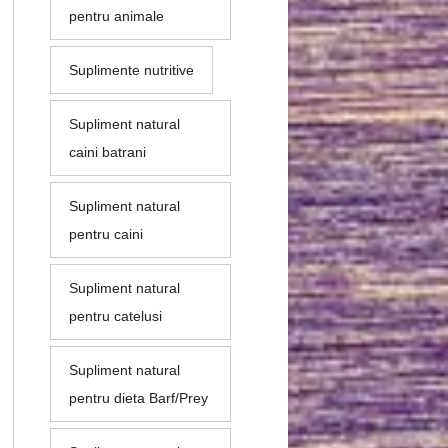
pentru animale
Suplimente nutritive
Supliment natural
caini batrani
Supliment natural
pentru caini
Supliment natural
pentru catelusi
Supliment natural
pentru dieta Barf/Prey