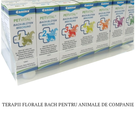
TERAPII FLORALE BACH PENTRU ANIMALE DE COMPANIE