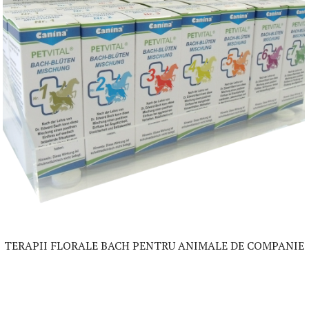
TERAPII FLORALE BACH PENTRU ANIMALE DE COMPANIE